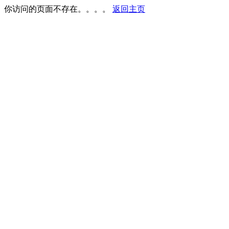
你访问的页面不存在。。。。
返回主页